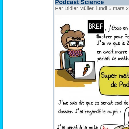
Podcast Science
Par Didier Müller, lundi 5 mars