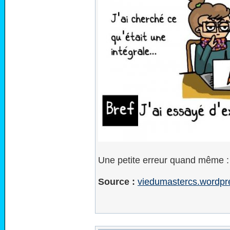
Une petite erreur quand même : l
Source :
viedumastercs.wordpr