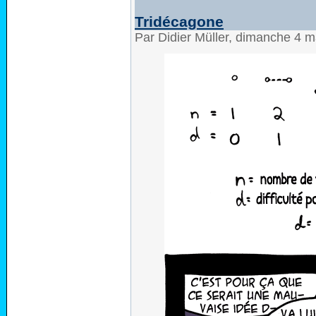
Tridécagone
Par Didier Müller, dimanche 4 