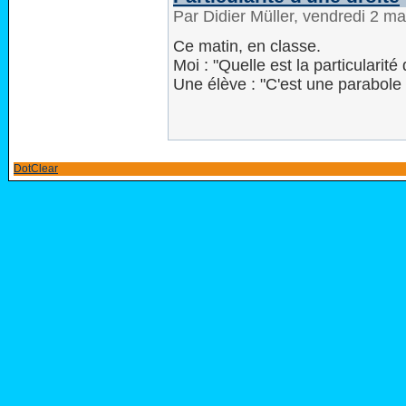
Par Didier Müller, vendredi 2 m
Ce matin, en classe.
Moi : "Quelle est la particularité 
Une élève : "C'est une parabole 
DotClear