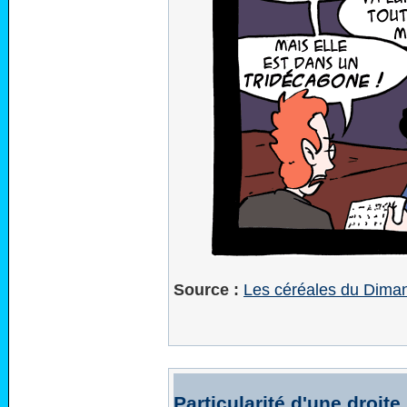
Source :
Les céréales du Dima
Particularité d'une droite