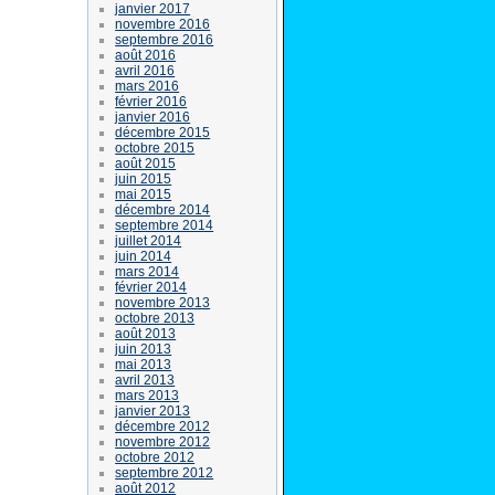
janvier 2017
novembre 2016
septembre 2016
août 2016
avril 2016
mars 2016
février 2016
janvier 2016
décembre 2015
octobre 2015
août 2015
juin 2015
mai 2015
décembre 2014
septembre 2014
juillet 2014
juin 2014
mars 2014
février 2014
novembre 2013
octobre 2013
août 2013
juin 2013
mai 2013
avril 2013
mars 2013
janvier 2013
décembre 2012
novembre 2012
octobre 2012
septembre 2012
août 2012