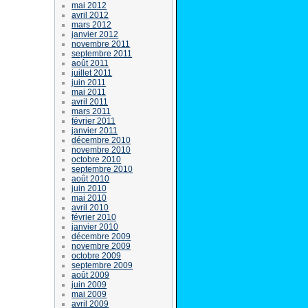
mai 2012
avril 2012
mars 2012
janvier 2012
novembre 2011
septembre 2011
août 2011
juillet 2011
juin 2011
mai 2011
avril 2011
mars 2011
février 2011
janvier 2011
décembre 2010
novembre 2010
octobre 2010
septembre 2010
août 2010
juin 2010
mai 2010
avril 2010
février 2010
janvier 2010
décembre 2009
novembre 2009
octobre 2009
septembre 2009
août 2009
juin 2009
mai 2009
avril 2009