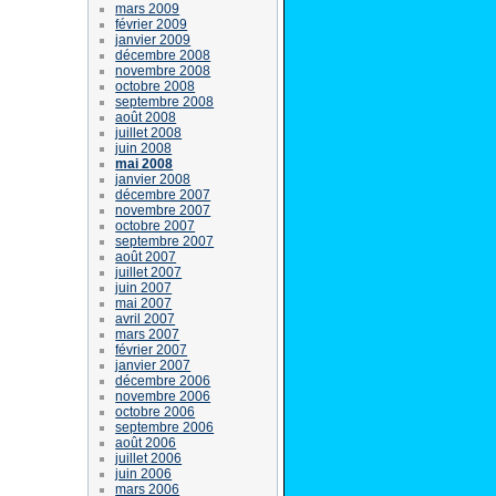
mars 2009
février 2009
janvier 2009
décembre 2008
novembre 2008
octobre 2008
septembre 2008
août 2008
juillet 2008
juin 2008
mai 2008
janvier 2008
décembre 2007
novembre 2007
octobre 2007
septembre 2007
août 2007
juillet 2007
juin 2007
mai 2007
avril 2007
mars 2007
février 2007
janvier 2007
décembre 2006
novembre 2006
octobre 2006
septembre 2006
août 2006
juillet 2006
juin 2006
mars 2006