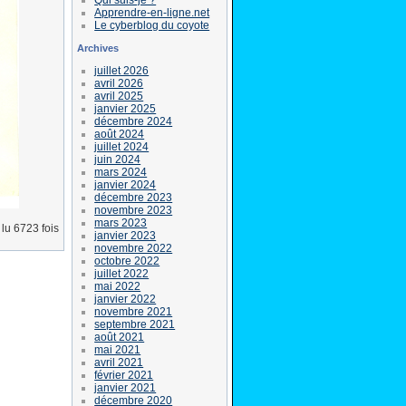
Apprendre-en-ligne.net
Le cyberblog du coyote
Archives
juillet 2026
avril 2026
avril 2025
janvier 2025
décembre 2024
août 2024
juillet 2024
juin 2024
mars 2024
janvier 2024
décembre 2023
novembre 2023
mars 2023
lu 6723 fois
janvier 2023
novembre 2022
octobre 2022
juillet 2022
mai 2022
janvier 2022
novembre 2021
septembre 2021
août 2021
mai 2021
avril 2021
février 2021
janvier 2021
décembre 2020