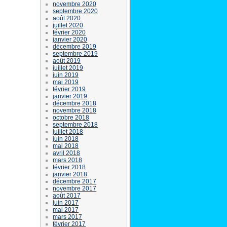
novembre 2020
septembre 2020
août 2020
juillet 2020
février 2020
janvier 2020
décembre 2019
septembre 2019
août 2019
juillet 2019
juin 2019
mai 2019
février 2019
janvier 2019
décembre 2018
novembre 2018
octobre 2018
septembre 2018
juillet 2018
juin 2018
mai 2018
avril 2018
mars 2018
février 2018
janvier 2018
décembre 2017
novembre 2017
août 2017
juin 2017
mai 2017
mars 2017
février 2017