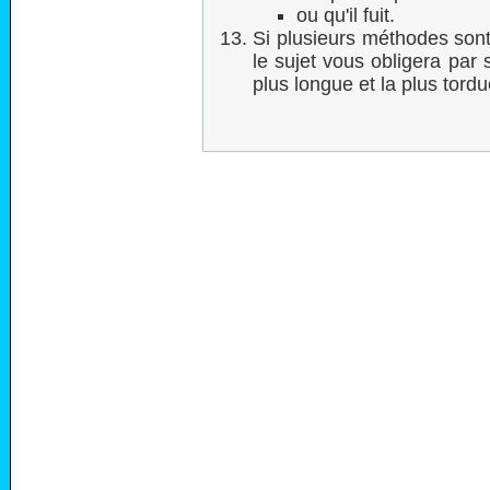
ou qu'il fuit.
Si plusieurs méthodes sont
le sujet vous obligera par 
plus longue et la plus tordu