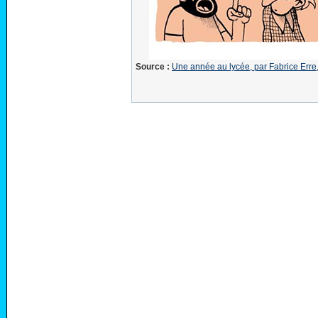
Source :
Une année au lycée, par Fabrice Erre