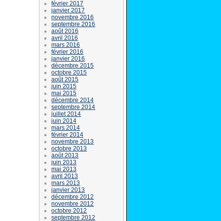
février 2017
janvier 2017
novembre 2016
septembre 2016
août 2016
avril 2016
mars 2016
février 2016
janvier 2016
décembre 2015
octobre 2015
août 2015
juin 2015
mai 2015
décembre 2014
septembre 2014
juillet 2014
juin 2014
mars 2014
février 2014
novembre 2013
octobre 2013
août 2013
juin 2013
mai 2013
avril 2013
mars 2013
janvier 2013
décembre 2012
novembre 2012
octobre 2012
septembre 2012