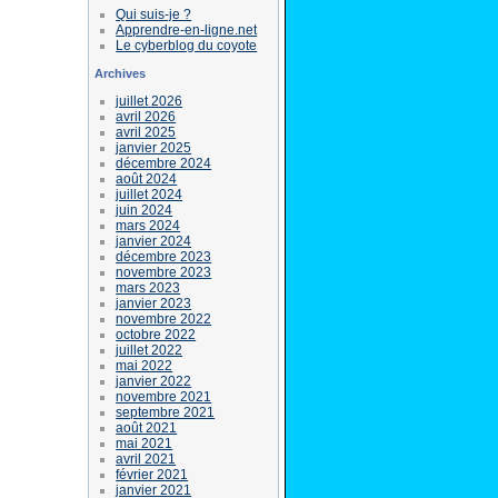
Qui suis-je ?
Apprendre-en-ligne.net
Le cyberblog du coyote
Archives
juillet 2026
avril 2026
avril 2025
janvier 2025
décembre 2024
août 2024
juillet 2024
juin 2024
mars 2024
janvier 2024
décembre 2023
novembre 2023
mars 2023
janvier 2023
novembre 2022
octobre 2022
juillet 2022
mai 2022
janvier 2022
novembre 2021
septembre 2021
août 2021
mai 2021
avril 2021
février 2021
janvier 2021