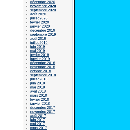
décembre 2020
novembre 2020
septembre 2020
août 2020
juillet 2020
février 2020
janvier 2020
décembre 2019
septembre 2019
août 2019
juillet 2019
juin 2019
mai 2019
février 2019
janvier 2019
décembre 2018
novembre 2018
octobre 2018
septembre 2018
juillet 2018
juin 2018
mai 2018
avril 2018
mars 2018
février 2018
janvier 2018
décembre 2017
novembre 2017
août 2017
juin 2017
mai 2017
mars 2017