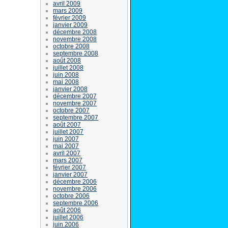
avril 2009
mars 2009
février 2009
janvier 2009
décembre 2008
novembre 2008
octobre 2008
septembre 2008
août 2008
juillet 2008
juin 2008
mai 2008
janvier 2008
décembre 2007
novembre 2007
octobre 2007
septembre 2007
août 2007
juillet 2007
juin 2007
mai 2007
avril 2007
mars 2007
février 2007
janvier 2007
décembre 2006
novembre 2006
octobre 2006
septembre 2006
août 2006
juillet 2006
juin 2006