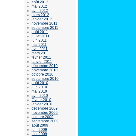
août 2012
mai 2012
avril 2012
mars 2012
janvier 2012
novembre 2011
septembre 2011
août 2011
juillet 2011
juin 2011
mai 2011
avril 2011
mars 2011
février 2011
janvier 2011
décembre 2010
novembre 2010
octobre 2010
septembre 2010
août 2010
juin 2010
mai 2010
avril 2010
février 2010
janvier 2010
décembre 2009
novembre 2009
octobre 2009
septembre 2009
août 2009
juin 2009
mai 2009