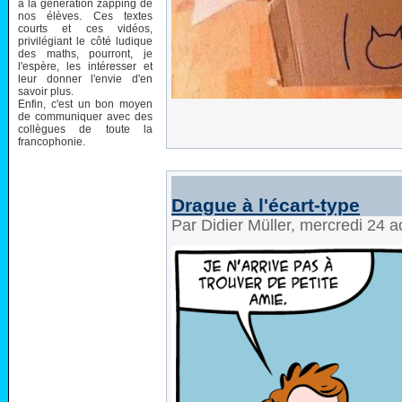
à la génération zapping de
nos élèves. Ces textes
courts et ces vidéos,
privilégiant le côté ludique
des maths, pourront, je
l'espère, les intéresser et
leur donner l'envie d'en
savoir plus.
Enfin, c'est un bon moyen
de communiquer avec des
collègues de toute la
francophonie.
Drague à l'écart-type
Par Didier Müller, mercredi 24 