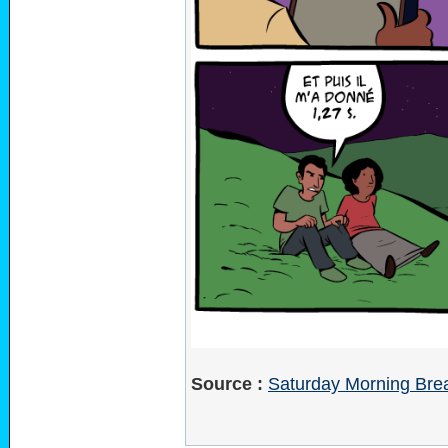
Source :
Saturday Morning Brea