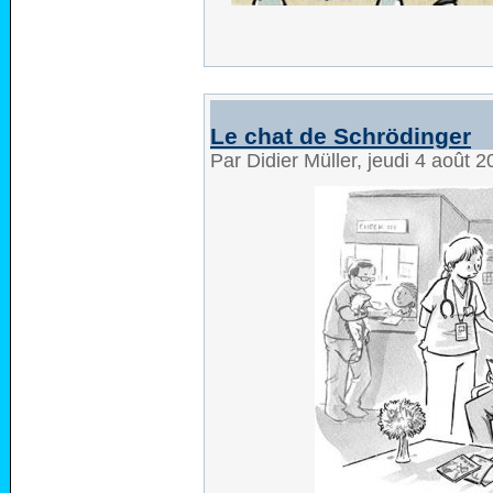
Le chat de Schrödinger
Par Didier Müller, jeudi 4 août 