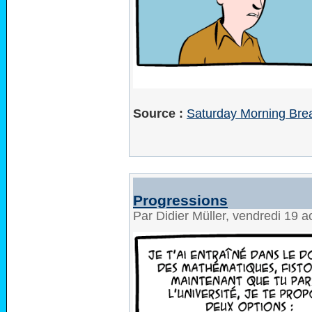
Source :
Saturday Morning Brea
Progressions
Par Didier Müller, vendredi 19 