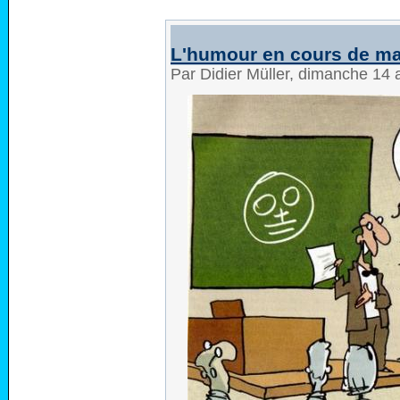
L'humour en cours de m
Par Didier Müller, dimanche 14