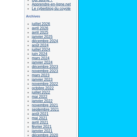
Apprendre-en-ligne.net
Le cyberblog du coyote
Archives
juillet 2026
avril 2026
avril 2025
janvier 2025
décembre 2024
août 2024
juillet 2024
juin 2024
mars 2024
janvier 2024
décembre 2023
novembre 2023
mars 2023
janvier 2023
novembre 2022
octobre 2022
juillet 2022
mai 2022
janvier 2022
novembre 2021
septembre 2021
août 2021
mai 2021
avril 2021
février 2021
janvier 2021
décembre 2020