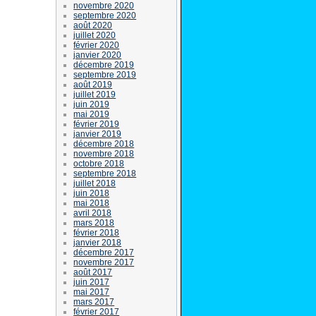
novembre 2020
septembre 2020
août 2020
juillet 2020
février 2020
janvier 2020
décembre 2019
septembre 2019
août 2019
juillet 2019
juin 2019
mai 2019
février 2019
janvier 2019
décembre 2018
novembre 2018
octobre 2018
septembre 2018
juillet 2018
juin 2018
mai 2018
avril 2018
mars 2018
février 2018
janvier 2018
décembre 2017
novembre 2017
août 2017
juin 2017
mai 2017
mars 2017
février 2017