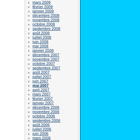
mars 2009
février 2009
janvier 2009
décembre 2008
novembre 2008
octobre 2008
septembre 2008
août 2008
juillet 2008
juin 2008
mai 2008
janvier 2008
décembre 2007
novembre 2007
octobre 2007
septembre 2007
août 2007
juillet 2007
juin 2007
mai 2007
avril 2007
mars 2007
février 2007
janvier 2007
décembre 2006
novembre 2006
octobre 2006
septembre 2006
août 2006
juillet 2006
juin 2006
mars 2006