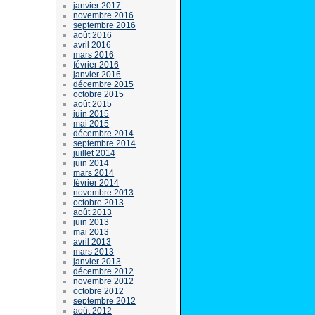
janvier 2017
novembre 2016
septembre 2016
août 2016
avril 2016
mars 2016
février 2016
janvier 2016
décembre 2015
octobre 2015
août 2015
juin 2015
mai 2015
décembre 2014
septembre 2014
juillet 2014
juin 2014
mars 2014
février 2014
novembre 2013
octobre 2013
août 2013
juin 2013
mai 2013
avril 2013
mars 2013
janvier 2013
décembre 2012
novembre 2012
octobre 2012
septembre 2012
août 2012