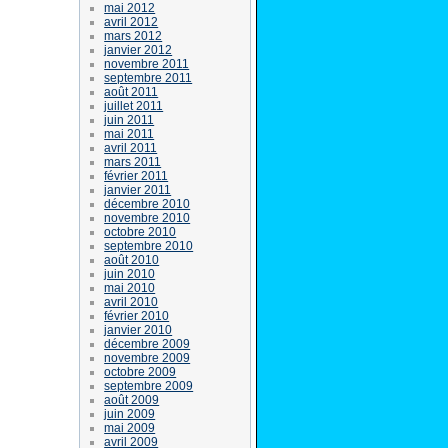
mai 2012
avril 2012
mars 2012
janvier 2012
novembre 2011
septembre 2011
août 2011
juillet 2011
juin 2011
mai 2011
avril 2011
mars 2011
février 2011
janvier 2011
décembre 2010
novembre 2010
octobre 2010
septembre 2010
août 2010
juin 2010
mai 2010
avril 2010
février 2010
janvier 2010
décembre 2009
novembre 2009
octobre 2009
septembre 2009
août 2009
juin 2009
mai 2009
avril 2009