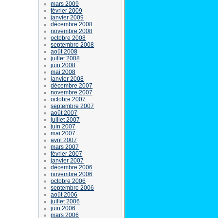
mars 2009
février 2009
janvier 2009
décembre 2008
novembre 2008
octobre 2008
septembre 2008
août 2008
juillet 2008
juin 2008
mai 2008
janvier 2008
décembre 2007
novembre 2007
octobre 2007
septembre 2007
août 2007
juillet 2007
juin 2007
mai 2007
avril 2007
mars 2007
février 2007
janvier 2007
décembre 2006
novembre 2006
octobre 2006
septembre 2006
août 2006
juillet 2006
juin 2006
mars 2006