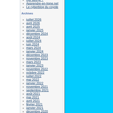
Apprendre-en-ligne.net
Le cyberblog du coyote
Archives
juillet 2026
avril 2026
avril 2025
janvier 2025
décembre 2024
août 2024
juillet 2024
juin 2024
mars 2024
janvier 2024
décembre 2023
novembre 2023
mars 2023
janvier 2023
novembre 2022
octobre 2022
juillet 2022
mai 2022
janvier 2022
novembre 2021
septembre 2021
août 2021
mai 2021
avril 2021
février 2021
janvier 2021
décembre 2020