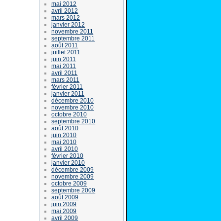
mai 2012
avril 2012
mars 2012
janvier 2012
novembre 2011
septembre 2011
août 2011
juillet 2011
juin 2011
mai 2011
avril 2011
mars 2011
février 2011
janvier 2011
décembre 2010
novembre 2010
octobre 2010
septembre 2010
août 2010
juin 2010
mai 2010
avril 2010
février 2010
janvier 2010
décembre 2009
novembre 2009
octobre 2009
septembre 2009
août 2009
juin 2009
mai 2009
avril 2009