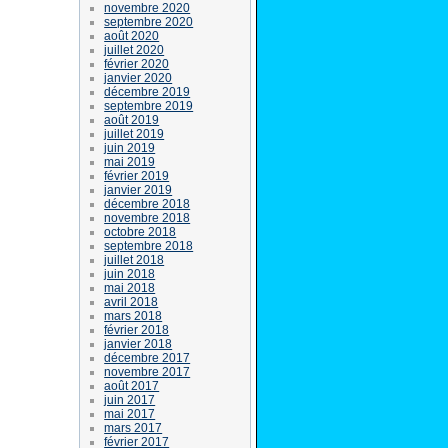
novembre 2020
septembre 2020
août 2020
juillet 2020
février 2020
janvier 2020
décembre 2019
septembre 2019
août 2019
juillet 2019
juin 2019
mai 2019
février 2019
janvier 2019
décembre 2018
novembre 2018
octobre 2018
septembre 2018
juillet 2018
juin 2018
mai 2018
avril 2018
mars 2018
février 2018
janvier 2018
décembre 2017
novembre 2017
août 2017
juin 2017
mai 2017
mars 2017
février 2017