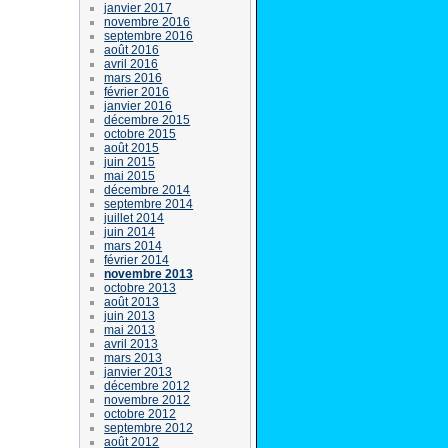
janvier 2017
novembre 2016
septembre 2016
août 2016
avril 2016
mars 2016
février 2016
janvier 2016
décembre 2015
octobre 2015
août 2015
juin 2015
mai 2015
décembre 2014
septembre 2014
juillet 2014
juin 2014
mars 2014
février 2014
novembre 2013
octobre 2013
août 2013
juin 2013
mai 2013
avril 2013
mars 2013
janvier 2013
décembre 2012
novembre 2012
octobre 2012
septembre 2012
août 2012