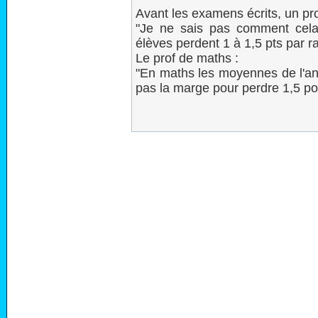
Avant les examens écrits, un pro
"Je ne sais pas comment cel
élèves perdent 1 à 1,5 pts par r
Le prof de maths :
"En maths les moyennes de l'ann
pas la marge pour perdre 1,5 poi