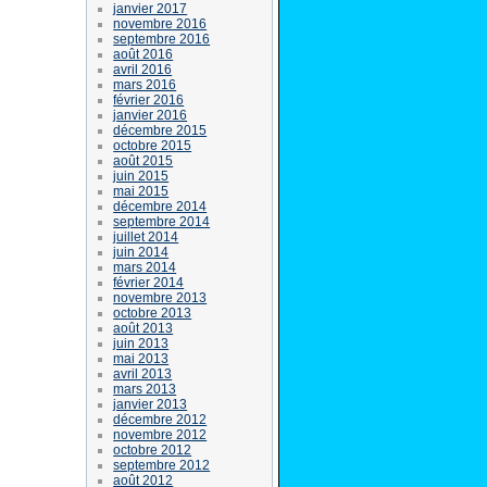
janvier 2017
novembre 2016
septembre 2016
août 2016
avril 2016
mars 2016
février 2016
janvier 2016
décembre 2015
octobre 2015
août 2015
juin 2015
mai 2015
décembre 2014
septembre 2014
juillet 2014
juin 2014
mars 2014
février 2014
novembre 2013
octobre 2013
août 2013
juin 2013
mai 2013
avril 2013
mars 2013
janvier 2013
décembre 2012
novembre 2012
octobre 2012
septembre 2012
août 2012