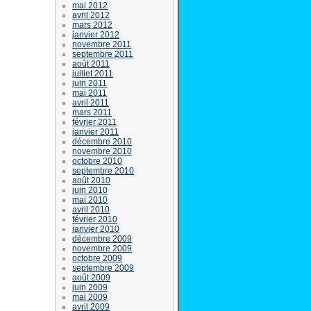
mai 2012
avril 2012
mars 2012
janvier 2012
novembre 2011
septembre 2011
août 2011
juillet 2011
juin 2011
mai 2011
avril 2011
mars 2011
février 2011
janvier 2011
décembre 2010
novembre 2010
octobre 2010
septembre 2010
août 2010
juin 2010
mai 2010
avril 2010
février 2010
janvier 2010
décembre 2009
novembre 2009
octobre 2009
septembre 2009
août 2009
juin 2009
mai 2009
avril 2009