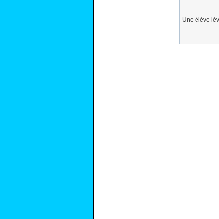
Une élève lèv