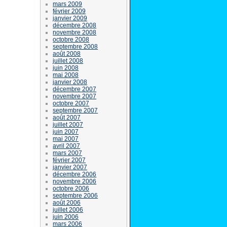
mars 2009
février 2009
janvier 2009
décembre 2008
novembre 2008
octobre 2008
septembre 2008
août 2008
juillet 2008
juin 2008
mai 2008
janvier 2008
décembre 2007
novembre 2007
octobre 2007
septembre 2007
août 2007
juillet 2007
juin 2007
mai 2007
avril 2007
mars 2007
février 2007
janvier 2007
décembre 2006
novembre 2006
octobre 2006
septembre 2006
août 2006
juillet 2006
juin 2006
mars 2006