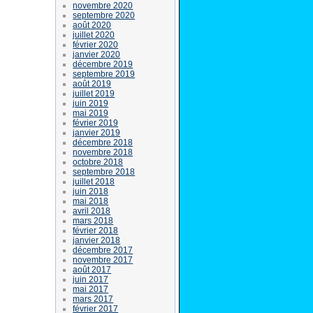
novembre 2020
septembre 2020
août 2020
juillet 2020
février 2020
janvier 2020
décembre 2019
septembre 2019
août 2019
juillet 2019
juin 2019
mai 2019
février 2019
janvier 2019
décembre 2018
novembre 2018
octobre 2018
septembre 2018
juillet 2018
juin 2018
mai 2018
avril 2018
mars 2018
février 2018
janvier 2018
décembre 2017
novembre 2017
août 2017
juin 2017
mai 2017
mars 2017
février 2017