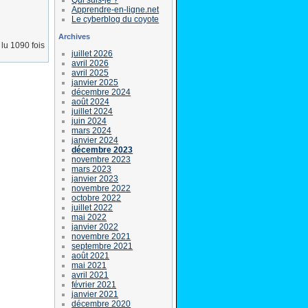
Apprendre-en-ligne.net
Le cyberblog du coyote
Archives
lu 1090 fois
juillet 2026
avril 2026
avril 2025
janvier 2025
décembre 2024
août 2024
juillet 2024
juin 2024
mars 2024
janvier 2024
décembre 2023
novembre 2023
mars 2023
janvier 2023
novembre 2022
octobre 2022
juillet 2022
mai 2022
janvier 2022
novembre 2021
septembre 2021
août 2021
mai 2021
avril 2021
février 2021
janvier 2021
décembre 2020