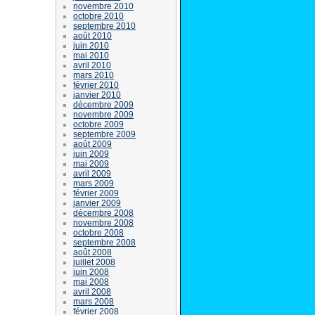
novembre 2010
octobre 2010
septembre 2010
août 2010
juin 2010
mai 2010
avril 2010
mars 2010
février 2010
janvier 2010
décembre 2009
novembre 2009
octobre 2009
septembre 2009
août 2009
juin 2009
mai 2009
avril 2009
mars 2009
février 2009
janvier 2009
décembre 2008
novembre 2008
octobre 2008
septembre 2008
août 2008
juillet 2008
juin 2008
mai 2008
avril 2008
mars 2008
février 2008