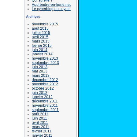
Qui suis-je ?
Apprendre-en-ligne.net
Le cyberblog du coyote
Archives
novembre 2015
août 2015
juillet 2015
avril 2015
mars 2015
février 2015
juin 2014
janvier 2014
novembre 2013
septembre 2013
juin 2013
mai 2013
mars 2013
décembre 2012
novembre 2012
octobre 2012
juin 2012
janvier 2012
décembre 2011
novembre 2011
septembre 2011
août 2011
juin 2011
avril 2011
mars 2011
février 2011
janvier 2011