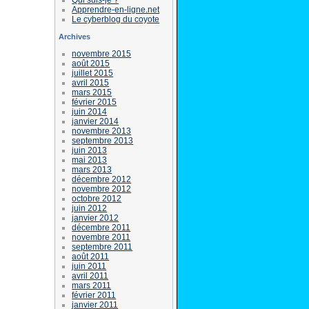
Apprendre-en-ligne.net
Le cyberblog du coyote
Archives
novembre 2015
août 2015
juillet 2015
avril 2015
mars 2015
février 2015
juin 2014
janvier 2014
novembre 2013
septembre 2013
juin 2013
mai 2013
mars 2013
décembre 2012
novembre 2012
octobre 2012
juin 2012
janvier 2012
décembre 2011
novembre 2011
septembre 2011
août 2011
juin 2011
avril 2011
mars 2011
février 2011
janvier 2011