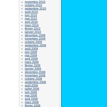
novembre 2010
octobre 2010
septembre 2010
août 2010
juin 2010
mai 2010
avril 2010
mars 2010
février 2010
janvier 2010
décembre 2009
novembre 2009
octobre 2009
septembre 2009
août 2009
juin 2009
mai 2009
avril 2009
mars 2009
février 2009
janvier 2009
décembre 2008
novembre 2008
octobre 2008
septembre 2008
août 2008
juillet 2008
juin 2008
mai 2008
avril 2008
mars 2008
février 2008