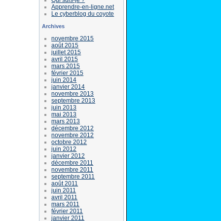
Apprendre-en-ligne.net
Le cyberblog du coyote
Archives
novembre 2015
août 2015
juillet 2015
avril 2015
mars 2015
février 2015
juin 2014
janvier 2014
novembre 2013
septembre 2013
juin 2013
mai 2013
mars 2013
décembre 2012
novembre 2012
octobre 2012
juin 2012
janvier 2012
décembre 2011
novembre 2011
septembre 2011
août 2011
juin 2011
avril 2011
mars 2011
février 2011
janvier 2011