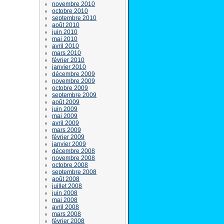
novembre 2010
octobre 2010
septembre 2010
août 2010
juin 2010
mai 2010
avril 2010
mars 2010
février 2010
janvier 2010
décembre 2009
novembre 2009
octobre 2009
septembre 2009
août 2009
juin 2009
mai 2009
avril 2009
mars 2009
février 2009
janvier 2009
décembre 2008
novembre 2008
octobre 2008
septembre 2008
août 2008
juillet 2008
juin 2008
mai 2008
avril 2008
mars 2008
février 2008