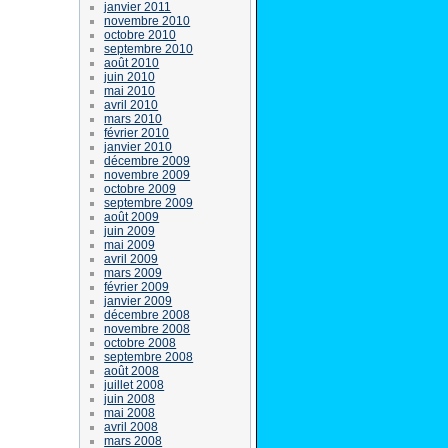
janvier 2011
novembre 2010
octobre 2010
septembre 2010
août 2010
juin 2010
mai 2010
avril 2010
mars 2010
février 2010
janvier 2010
décembre 2009
novembre 2009
octobre 2009
septembre 2009
août 2009
juin 2009
mai 2009
avril 2009
mars 2009
février 2009
janvier 2009
décembre 2008
novembre 2008
octobre 2008
septembre 2008
août 2008
juillet 2008
juin 2008
mai 2008
avril 2008
mars 2008