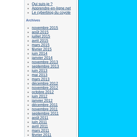
Qui suis-je ?
Apprendre-en-ligne.net
Le cyberblog du coyote
Archives
novembre 2015
août 2015
juillet 2015
avril 2015
mars 2015
février 2015
juin 2014
janvier 2014
novembre 2013
septembre 2013
juin 2013
mai 2013
mars 2013
décembre 2012
novembre 2012
octobre 2012
juin 2012
janvier 2012
décembre 2011
novembre 2011
septembre 2011
août 2011
juin 2011
avril 2011
mars 2011
février 2011