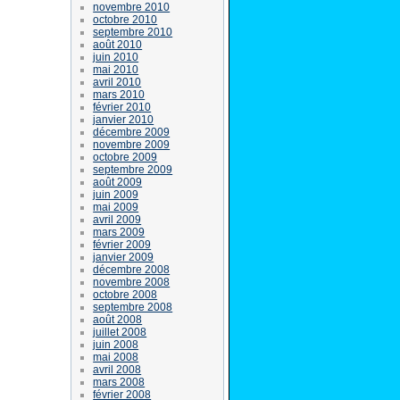
novembre 2010
octobre 2010
septembre 2010
août 2010
juin 2010
mai 2010
avril 2010
mars 2010
février 2010
janvier 2010
décembre 2009
novembre 2009
octobre 2009
septembre 2009
août 2009
juin 2009
mai 2009
avril 2009
mars 2009
février 2009
janvier 2009
décembre 2008
novembre 2008
octobre 2008
septembre 2008
août 2008
juillet 2008
juin 2008
mai 2008
avril 2008
mars 2008
février 2008