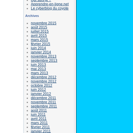
Apprendre-en-ligne.net
Le cyberblog du coyote
Archives
novembre 2015
août 2015
juillet 2015
avril 2015
mars 2015
février 2015
juin 2014
janvier 2014
novembre 2013
septembre 2013
juin 2013
mai 2013
mars 2013
décembre 2012
novembre 2012
octobre 2012
juin 2012
janvier 2012
décembre 2011
novembre 2011
septembre 2011
août 2011
juin 2011
avril 2011
mars 2011
février 2011
janvier 2011