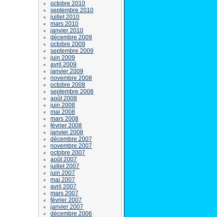
octobre 2010
septembre 2010
juillet 2010
mars 2010
janvier 2010
décembre 2009
octobre 2009
septembre 2009
juin 2009
avril 2009
janvier 2009
novembre 2008
octobre 2008
septembre 2008
août 2008
juin 2008
mai 2008
mars 2008
février 2008
janvier 2008
décembre 2007
novembre 2007
octobre 2007
août 2007
juillet 2007
juin 2007
mai 2007
avril 2007
mars 2007
février 2007
janvier 2007
décembre 2006