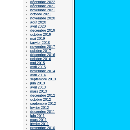
décembre 2022
décembre 2021
novembre 2021
octobre 2021
novembre 2020
août 2020
avril 2020
décembre 2019
octobre 2019
mai 2019
janvier 2018
novembre 2017
octobre 2017
décembre 2016
octobre 2016
mai 2015
avril 2015
novembre 2014
avril 2014
septembre 2013
juin 2013
avril 2013
mars 2013
décembre 2012
octobre 2012
septembre 2012
février 2012
décembre 2011
juin 2011
mars 2011
février 2011
novembre 2010