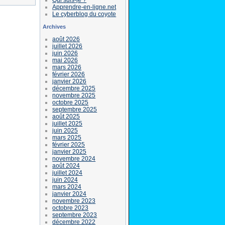
Apprendre-en-ligne.net
Le cyberblog du coyote
Archives
août 2026
juillet 2026
juin 2026
mai 2026
mars 2026
février 2026
janvier 2026
décembre 2025
novembre 2025
octobre 2025
septembre 2025
août 2025
juillet 2025
juin 2025
mars 2025
février 2025
janvier 2025
novembre 2024
août 2024
juillet 2024
juin 2024
mars 2024
janvier 2024
novembre 2023
octobre 2023
septembre 2023
décembre 2022