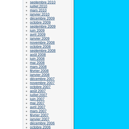
septembre 2010
juillet 2010
mars 2010
janvier 2010
décembre 2009
octobre 2009
septembre 2009
juin 2009
avril 2009
janvier 2009
novembre 2008
octobre 2008
septembre 2008
août 2008
juin 2008
mai 2008
mars 2008
février 2008
janvier 2008
décembre 2007
novembre 2007
octobre 2007
août 2007
juillet 2007
juin 2007
mai 2007
avril 2007
mars 2007
février 2007
janvier 2007
décembre 2006
octobre 2006