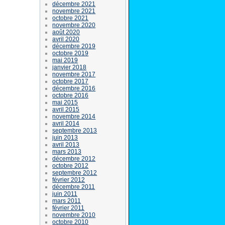
décembre 2021
novembre 2021
octobre 2021
novembre 2020
août 2020
avril 2020
décembre 2019
octobre 2019
mai 2019
janvier 2018
novembre 2017
octobre 2017
décembre 2016
octobre 2016
mai 2015
avril 2015
novembre 2014
avril 2014
septembre 2013
juin 2013
avril 2013
mars 2013
décembre 2012
octobre 2012
septembre 2012
février 2012
décembre 2011
juin 2011
mars 2011
février 2011
novembre 2010
octobre 2010