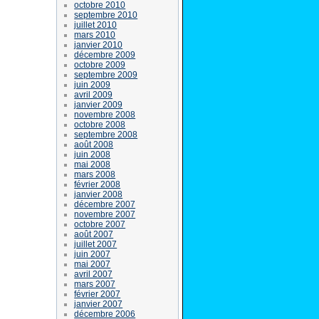
octobre 2010
septembre 2010
juillet 2010
mars 2010
janvier 2010
décembre 2009
octobre 2009
septembre 2009
juin 2009
avril 2009
janvier 2009
novembre 2008
octobre 2008
septembre 2008
août 2008
juin 2008
mai 2008
mars 2008
février 2008
janvier 2008
décembre 2007
novembre 2007
octobre 2007
août 2007
juillet 2007
juin 2007
mai 2007
avril 2007
mars 2007
février 2007
janvier 2007
décembre 2006