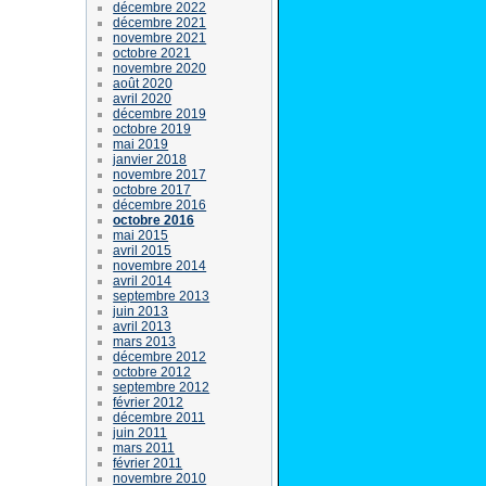
décembre 2022
décembre 2021
novembre 2021
octobre 2021
novembre 2020
août 2020
avril 2020
décembre 2019
octobre 2019
mai 2019
janvier 2018
novembre 2017
octobre 2017
décembre 2016
octobre 2016
mai 2015
avril 2015
novembre 2014
avril 2014
septembre 2013
juin 2013
avril 2013
mars 2013
décembre 2012
octobre 2012
septembre 2012
février 2012
décembre 2011
juin 2011
mars 2011
février 2011
novembre 2010