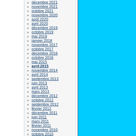
décembre 2021
novembre 2021
octobre 2021
novembre 2020
août 2020
avril 2020
décembre 2019
octobre 2019
mai 2019
janvier 2018
novembre 2017
octobre 2017
décembre 2016
octobre 2016
mai 2015
avril 2015
novembre 2014
avril 2014
septembre 2013
juin 2013
avril 2013
mars 2013
décembre 2012
octobre 2012
septembre 2012
février 2012
décembre 2011
juin 2011
mars 2011
février 2011
novembre 2010
octobre 2010