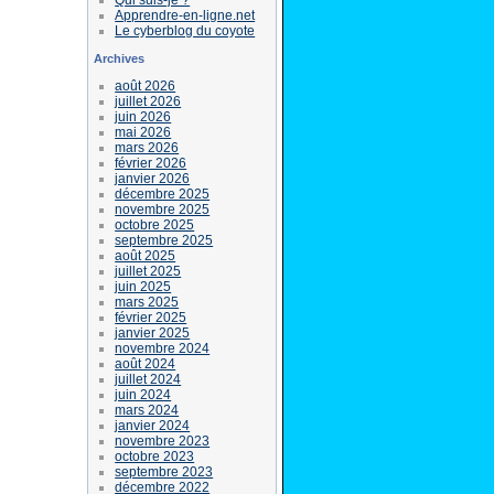
Apprendre-en-ligne.net
Le cyberblog du coyote
Archives
août 2026
juillet 2026
juin 2026
mai 2026
mars 2026
février 2026
janvier 2026
décembre 2025
novembre 2025
octobre 2025
septembre 2025
août 2025
juillet 2025
juin 2025
mars 2025
février 2025
janvier 2025
novembre 2024
août 2024
juillet 2024
juin 2024
mars 2024
janvier 2024
novembre 2023
octobre 2023
septembre 2023
décembre 2022