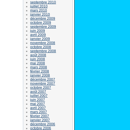
septembre 2010
juillet 2010
mars 2010
janvier 2010
décembre 2009
octobre 2009
septembre 2009
juin 2009
avril 2009
janvier 2009
novembre 2008
octobre 2008
septembre 2008
août 2008
juin 2008
mai 2008
mars 2008
février 2008
janvier 2008
décembre 2007
novembre 2007
octobre 2007
août 2007
juillet 2007
juin 2007
mai 2007
avril 2007
mars 2007
février 2007
janvier 2007
décembre 2006
octobre 2006