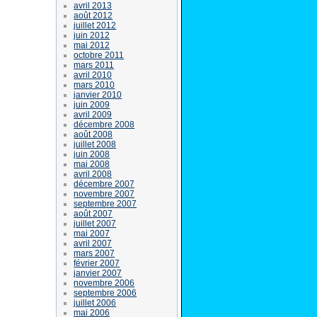
avril 2013
août 2012
juillet 2012
juin 2012
mai 2012
octobre 2011
mars 2011
avril 2010
mars 2010
janvier 2010
juin 2009
avril 2009
décembre 2008
août 2008
juillet 2008
juin 2008
mai 2008
avril 2008
décembre 2007
novembre 2007
septembre 2007
août 2007
juillet 2007
mai 2007
avril 2007
mars 2007
février 2007
janvier 2007
novembre 2006
septembre 2006
juillet 2006
mai 2006