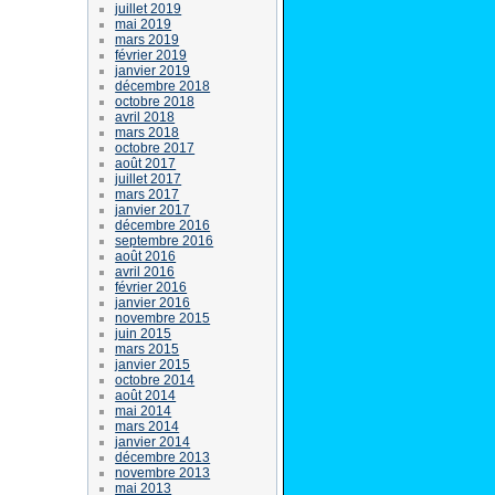
juillet 2019
mai 2019
mars 2019
février 2019
janvier 2019
décembre 2018
octobre 2018
avril 2018
mars 2018
octobre 2017
août 2017
juillet 2017
mars 2017
janvier 2017
décembre 2016
septembre 2016
août 2016
avril 2016
février 2016
janvier 2016
novembre 2015
juin 2015
mars 2015
janvier 2015
octobre 2014
août 2014
mai 2014
mars 2014
janvier 2014
décembre 2013
novembre 2013
mai 2013