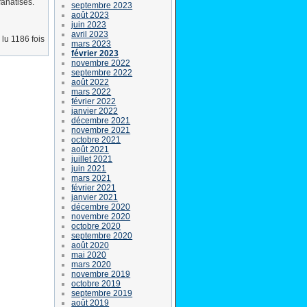
fanatisés.
septembre 2023
août 2023
juin 2023
avril 2023
lu 1186 fois
mars 2023
février 2023
novembre 2022
septembre 2022
août 2022
mars 2022
février 2022
janvier 2022
décembre 2021
novembre 2021
octobre 2021
août 2021
juillet 2021
juin 2021
mars 2021
février 2021
janvier 2021
décembre 2020
novembre 2020
octobre 2020
septembre 2020
août 2020
mai 2020
mars 2020
novembre 2019
octobre 2019
septembre 2019
août 2019