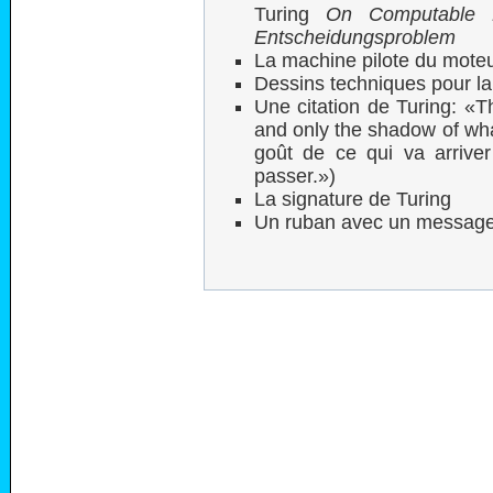
Turing
On Computable Nu
Entscheidungsproblem
La machine pilote du mote
Dessins techniques pour l
Une citation de Turing: «Th
and only the shadow of wha
goût de ce qui va arrive
passer.»)
La signature de Turing
Un ruban avec un message 