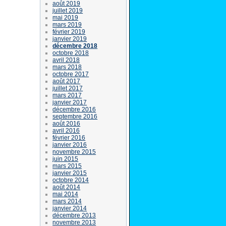
août 2019
juillet 2019
mai 2019
mars 2019
février 2019
janvier 2019
décembre 2018
octobre 2018
avril 2018
mars 2018
octobre 2017
août 2017
juillet 2017
mars 2017
janvier 2017
décembre 2016
septembre 2016
août 2016
avril 2016
février 2016
janvier 2016
novembre 2015
juin 2015
mars 2015
janvier 2015
octobre 2014
août 2014
mai 2014
mars 2014
janvier 2014
décembre 2013
novembre 2013