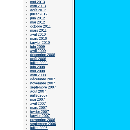
mai 2013
avril 2013
août 2012
juillet 2012
juin 2012
mai 2012
octobre 2011
mars 2011
avril 2010
mars 2010
janvier 2010
juin 2009
avril 2009
décembre 2008
août 2008
juillet 2008
juin 2008
mai 2008
avril 2008
décembre 2007
novembre 2007
septembre 2007
août 2007
juillet 2007
mai 2007
avril 2007
mars 2007
février 2007
janvier 2007
novembre 2006
septembre 2006
juillet 2006