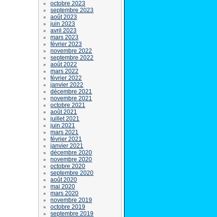
octobre 2023
septembre 2023
août 2023
juin 2023
avril 2023
mars 2023
février 2023
novembre 2022
septembre 2022
août 2022
mars 2022
février 2022
janvier 2022
décembre 2021
novembre 2021
octobre 2021
août 2021
juillet 2021
juin 2021
mars 2021
février 2021
janvier 2021
décembre 2020
novembre 2020
octobre 2020
septembre 2020
août 2020
mai 2020
mars 2020
novembre 2019
octobre 2019
septembre 2019