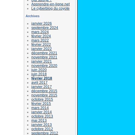
Apprendre-en-ligne.net
Le cyberblog du coyote
Archives
janvier 2026
septembre 2024
mars 2024
février 2024
mars 2022
février 2022
janvier 2022
décembre 2021
novembre 2021
janvier 2021
novembre 2020
juin 2020
juin 2018
février 2018
avril 2017
janvier 2017
décembre 2015
novembre 2015
octobre 2015
février 2015
mars 2014
janvier 2014
octobre 2013
mai 2013
janvier 2013
octobre 2012
septembre 2012