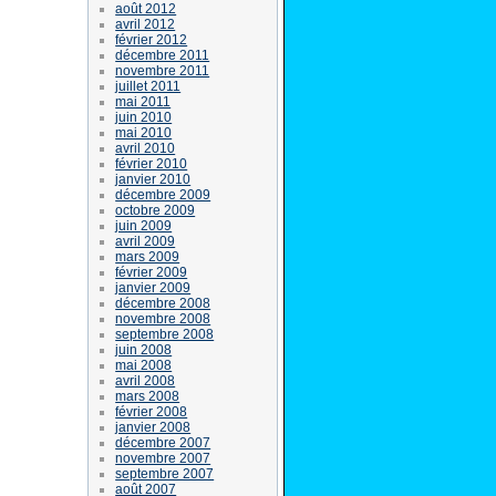
août 2012
avril 2012
février 2012
décembre 2011
novembre 2011
juillet 2011
mai 2011
juin 2010
mai 2010
avril 2010
février 2010
janvier 2010
décembre 2009
octobre 2009
juin 2009
avril 2009
mars 2009
février 2009
janvier 2009
décembre 2008
novembre 2008
septembre 2008
juin 2008
mai 2008
avril 2008
mars 2008
février 2008
janvier 2008
décembre 2007
novembre 2007
septembre 2007
août 2007