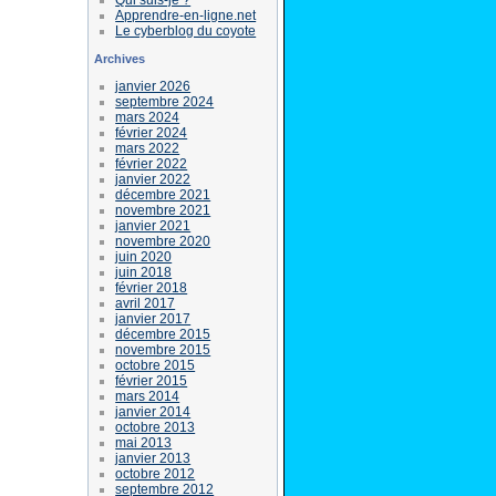
Apprendre-en-ligne.net
Le cyberblog du coyote
Archives
janvier 2026
septembre 2024
mars 2024
février 2024
mars 2022
février 2022
janvier 2022
décembre 2021
novembre 2021
janvier 2021
novembre 2020
juin 2020
juin 2018
février 2018
avril 2017
janvier 2017
décembre 2015
novembre 2015
octobre 2015
février 2015
mars 2014
janvier 2014
octobre 2013
mai 2013
janvier 2013
octobre 2012
septembre 2012