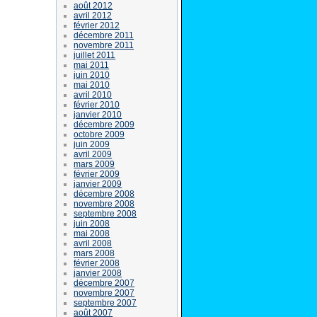
août 2012
avril 2012
février 2012
décembre 2011
novembre 2011
juillet 2011
mai 2011
juin 2010
mai 2010
avril 2010
février 2010
janvier 2010
décembre 2009
octobre 2009
juin 2009
avril 2009
mars 2009
février 2009
janvier 2009
décembre 2008
novembre 2008
septembre 2008
juin 2008
mai 2008
avril 2008
mars 2008
février 2008
janvier 2008
décembre 2007
novembre 2007
septembre 2007
août 2007