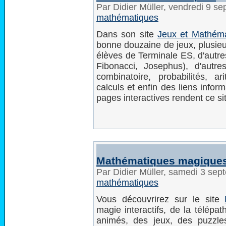
Par Didier Müller, vendredi 9 
mathématiques
Dans son site
Jeux et Mathém
bonne douzaine de jeux, plusieu
élèves de Terminale ES, d'autr
Fibonacci, Josephus), d'autr
combinatoire, probabilités, ar
calculs et enfin des liens inf
pages interactives rendent ce sit
Mathématiques magique
Par Didier Müller, samedi 3 se
mathématiques
Vous découvrirez sur le site
magie interactifs, de la télépa
animés, des jeux, des puzzle