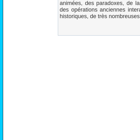
animées, des paradoxes, de l
des opérations anciennes inter
historiques, de très nombreuses