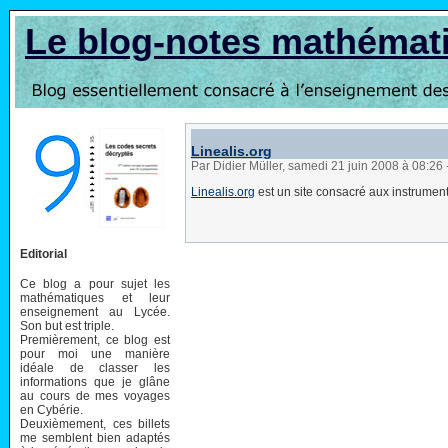
Le blog-notes mathémat
Linealis.org
Par Didier Müller, samedi 21 juin 2008 à 08:26
Linealis.org
est un site consacré aux instrument
Editorial
Ce blog a pour sujet les
mathématiques et leur
enseignement au Lycée.
Son but est triple.
Premièrement, ce blog est
pour moi une manière
idéale de classer les
informations que je glâne
au cours de mes voyages
en Cybérie.
Deuxièmement, ces billets
me semblent bien adaptés