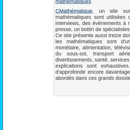
mathématiques
CMathématique
, un site su
mathématiques sont utilisées 
interviews, des événements à 
presse, un bottin de spécialistes
Ce site présente aussi treize d
les mathématiques sont d'un
monétaire, alimentation, télévi
du sous-sol, transport aéri
divertissements, santé, services 
explications sont exhaustive
d'approfondir encore davantag
abordés dans ces grands dossie