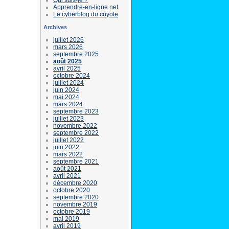
Apprendre-en-ligne.net
Le cyberblog du coyote
Archives
juillet 2026
mars 2026
septembre 2025
août 2025
avril 2025
octobre 2024
juillet 2024
juin 2024
mai 2024
mars 2024
septembre 2023
juillet 2023
novembre 2022
septembre 2022
juillet 2022
juin 2022
mars 2022
septembre 2021
août 2021
avril 2021
décembre 2020
octobre 2020
septembre 2020
novembre 2019
octobre 2019
mai 2019
avril 2019