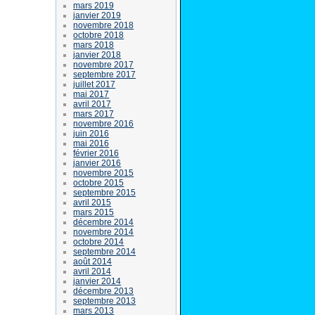
mars 2019
janvier 2019
novembre 2018
octobre 2018
mars 2018
janvier 2018
novembre 2017
septembre 2017
juillet 2017
mai 2017
avril 2017
mars 2017
novembre 2016
juin 2016
mai 2016
février 2016
janvier 2016
novembre 2015
octobre 2015
septembre 2015
avril 2015
mars 2015
décembre 2014
novembre 2014
octobre 2014
septembre 2014
août 2014
avril 2014
janvier 2014
décembre 2013
septembre 2013
mars 2013