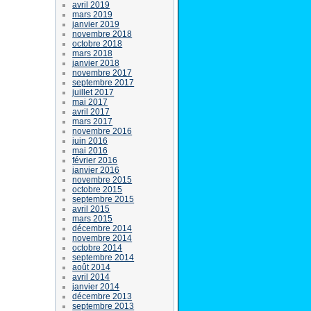
avril 2019
mars 2019
janvier 2019
novembre 2018
octobre 2018
mars 2018
janvier 2018
novembre 2017
septembre 2017
juillet 2017
mai 2017
avril 2017
mars 2017
novembre 2016
juin 2016
mai 2016
février 2016
janvier 2016
novembre 2015
octobre 2015
septembre 2015
avril 2015
mars 2015
décembre 2014
novembre 2014
octobre 2014
septembre 2014
août 2014
avril 2014
janvier 2014
décembre 2013
septembre 2013