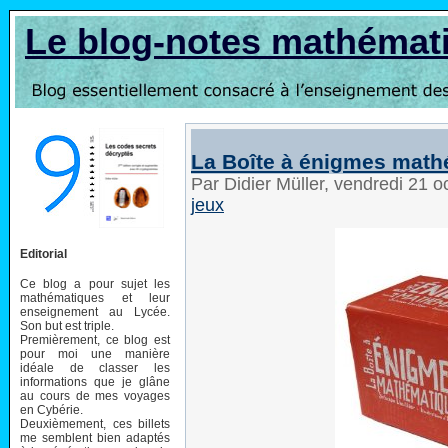
Le blog-notes mathémat
La Boîte à énigmes mat
Par Didier Müller, vendredi 21 
jeux
Editorial
Ce blog a pour sujet les
mathématiques et leur
enseignement au Lycée.
Son but est triple.
Premièrement, ce blog est
pour moi une manière
idéale de classer les
informations que je glâne
au cours de mes voyages
en Cybérie.
Deuxièmement, ces billets
me semblent bien adaptés