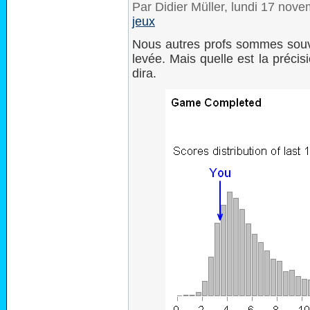
Par Didier Müller, lundi 17 nov
jeux
Nous autres profs sommes sou
levée. Mais quelle est la préci
dira.