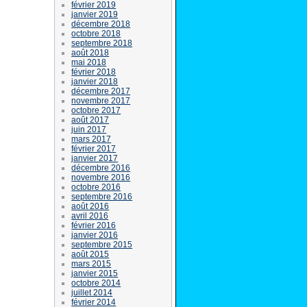
février 2019
janvier 2019
décembre 2018
octobre 2018
septembre 2018
août 2018
mai 2018
février 2018
janvier 2018
décembre 2017
novembre 2017
octobre 2017
août 2017
juin 2017
mars 2017
février 2017
janvier 2017
décembre 2016
novembre 2016
octobre 2016
septembre 2016
août 2016
avril 2016
février 2016
janvier 2016
septembre 2015
août 2015
mars 2015
janvier 2015
octobre 2014
juillet 2014
février 2014