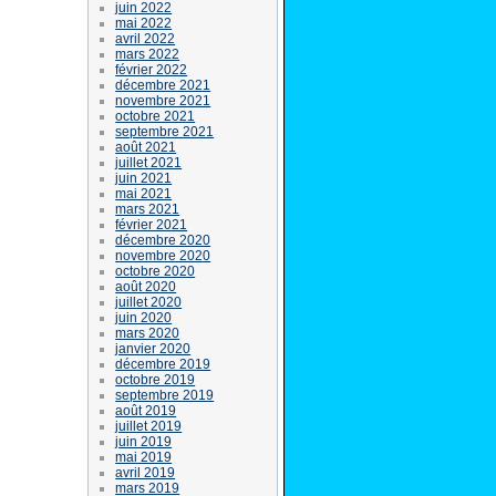
juin 2022
mai 2022
avril 2022
mars 2022
février 2022
décembre 2021
novembre 2021
octobre 2021
septembre 2021
août 2021
juillet 2021
juin 2021
mai 2021
mars 2021
février 2021
décembre 2020
novembre 2020
octobre 2020
août 2020
juillet 2020
juin 2020
mars 2020
janvier 2020
décembre 2019
octobre 2019
septembre 2019
août 2019
juillet 2019
juin 2019
mai 2019
avril 2019
mars 2019