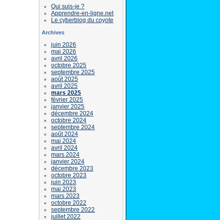
Qui suis-je ?
Apprendre-en-ligne.net
Le cyberblog du coyote
Archives
juin 2026
mai 2026
avril 2026
octobre 2025
septembre 2025
août 2025
avril 2025
mars 2025
février 2025
janvier 2025
décembre 2024
octobre 2024
septembre 2024
août 2024
mai 2024
avril 2024
mars 2024
janvier 2024
décembre 2023
octobre 2023
juin 2023
mai 2023
mars 2023
octobre 2022
septembre 2022
juillet 2022