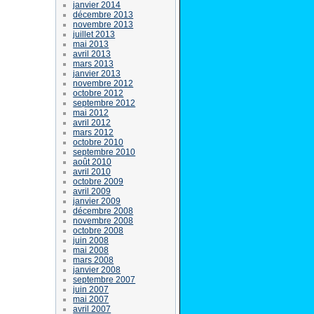
janvier 2014
décembre 2013
novembre 2013
juillet 2013
mai 2013
avril 2013
mars 2013
janvier 2013
novembre 2012
octobre 2012
septembre 2012
mai 2012
avril 2012
mars 2012
octobre 2010
septembre 2010
août 2010
avril 2010
octobre 2009
avril 2009
janvier 2009
décembre 2008
novembre 2008
octobre 2008
juin 2008
mai 2008
mars 2008
janvier 2008
septembre 2007
juin 2007
mai 2007
avril 2007