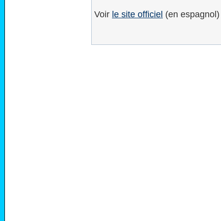
Voir
le site officiel
(en espagnol)