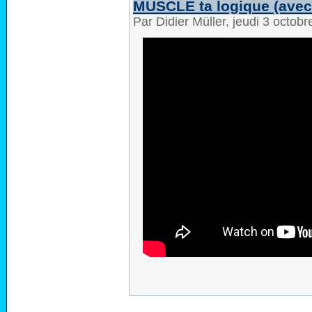
MUSCLE ta logique (avec 
Par Didier Müller, jeudi 3 octob