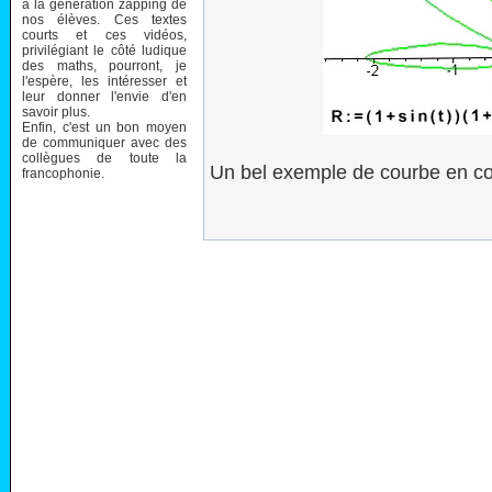
à la génération zapping de
nos élèves. Ces textes
courts et ces vidéos,
privilégiant le côté ludique
des maths, pourront, je
l'espère, les intéresser et
leur donner l'envie d'en
savoir plus.
Enfin, c'est un bon moyen
de communiquer avec des
collègues de toute la
Un bel exemple de courbe en co
francophonie.