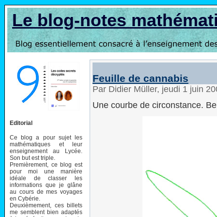
Le blog-notes mathémat
Feuille de cannabis
Par Didier Müller, jeudi 1 juin 
Une courbe de circonstance. Ben 
Editorial
Ce blog a pour sujet les
mathématiques et leur
enseignement au Lycée.
Son but est triple.
Premièrement, ce blog est
pour moi une manière
idéale de classer les
informations que je glâne
au cours de mes voyages
en Cybérie.
Deuxièmement, ces billets
me semblent bien adaptés