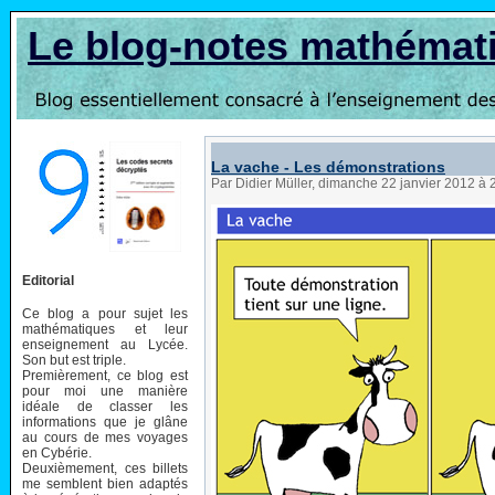
Le blog-notes mathémat
La vache - Les démonstrations
Par Didier Müller, dimanche 22 janvier 2012 à
Editorial
Ce blog a pour sujet les
mathématiques et leur
enseignement au Lycée.
Son but est triple.
Premièrement, ce blog est
pour moi une manière
idéale de classer les
informations que je glâne
au cours de mes voyages
en Cybérie.
Deuxièmement, ces billets
me semblent bien adaptés