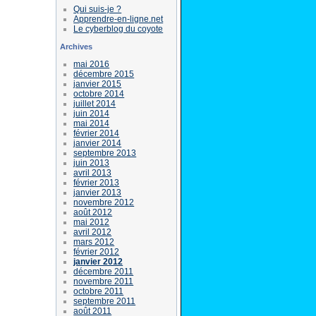
Qui suis-je ?
Apprendre-en-ligne.net
Le cyberblog du coyote
Archives
mai 2016
décembre 2015
janvier 2015
octobre 2014
juillet 2014
juin 2014
mai 2014
février 2014
janvier 2014
septembre 2013
juin 2013
avril 2013
février 2013
janvier 2013
novembre 2012
août 2012
mai 2012
avril 2012
mars 2012
février 2012
janvier 2012
décembre 2011
novembre 2011
octobre 2011
septembre 2011
août 2011