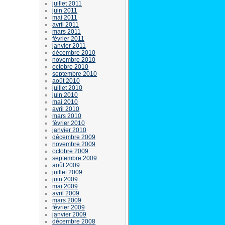
juillet 2011
juin 2011
mai 2011
avril 2011
mars 2011
février 2011
janvier 2011
décembre 2010
novembre 2010
octobre 2010
septembre 2010
août 2010
juillet 2010
juin 2010
mai 2010
avril 2010
mars 2010
février 2010
janvier 2010
décembre 2009
novembre 2009
octobre 2009
septembre 2009
août 2009
juillet 2009
juin 2009
mai 2009
avril 2009
mars 2009
février 2009
janvier 2009
décembre 2008