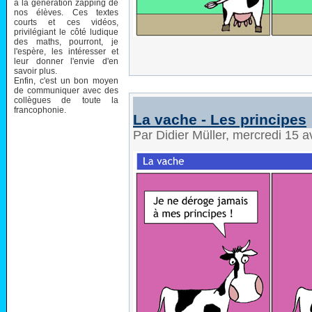
à la génération zapping de
nos élèves. Ces textes
courts et ces vidéos,
privilégiant le côté ludique
des maths, pourront, je
l'espère, les intéresser et
leur donner l'envie d'en
savoir plus.
Enfin, c'est un bon moyen
de communiquer avec des
collègues de toute la
francophonie.
La vache - Les principes
Par Didier Müller, mercredi 15 a