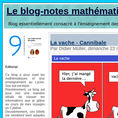
Le blog-notes mathémat
La vache - Cannibale
Par Didier Müller, dimanche 22
Editorial
Ce blog a pour sujet les
mathématiques et leur
enseignement au Lycée.
Son but est triple.
Premièrement, ce blog est
pour moi une manière
idéale de classer les
informations que je glâne
au cours de mes voyages
en Cybérie.
Deuxièmement, ces billets
me semblent bien adaptés