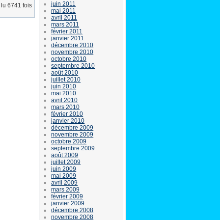
juin 2011
lu 6741 fois
mai 2011
avril 2011
mars 2011
février 2011
janvier 2011
décembre 2010
novembre 2010
octobre 2010
septembre 2010
août 2010
juillet 2010
juin 2010
mai 2010
avril 2010
mars 2010
février 2010
janvier 2010
décembre 2009
novembre 2009
octobre 2009
septembre 2009
août 2009
juillet 2009
juin 2009
mai 2009
avril 2009
mars 2009
février 2009
janvier 2009
décembre 2008
novembre 2008