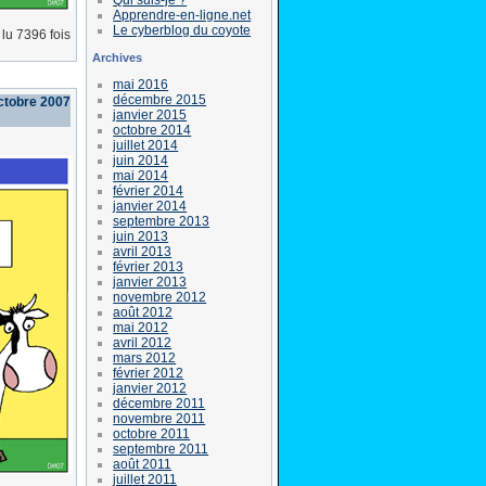
Apprendre-en-ligne.net
Le cyberblog du coyote
lu 7396 fois
Archives
mai 2016
décembre 2015
ctobre 2007
janvier 2015
octobre 2014
juillet 2014
juin 2014
mai 2014
février 2014
janvier 2014
septembre 2013
juin 2013
avril 2013
février 2013
janvier 2013
novembre 2012
août 2012
mai 2012
avril 2012
mars 2012
février 2012
janvier 2012
décembre 2011
novembre 2011
octobre 2011
septembre 2011
août 2011
juillet 2011