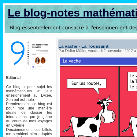
Le blog-notes mathémat
La vache - La Toussaint
Par Didier Müller, vendredi 2 novembre 2012 à
Editorial
Ce blog a pour sujet les
mathématiques et leur
enseignement au Lycée.
Son but est triple.
Premièrement, ce blog est
pour moi une manière
idéale de classer les
informations que je glâne
au cours de mes voyages
en Cybérie.
Deuxièmement, ces billets
me semblent bien adaptés