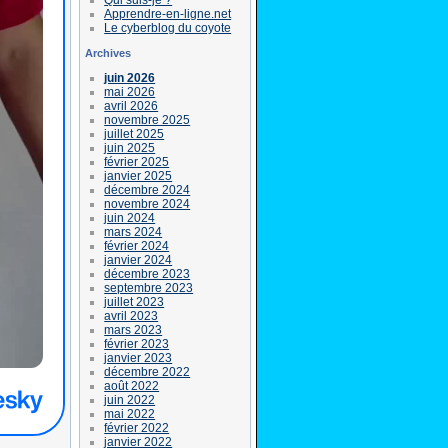
Apprendre-en-ligne.net
Le cyberblog du coyote
Archives
juin 2026
mai 2026
avril 2026
novembre 2025
juillet 2025
juin 2025
février 2025
janvier 2025
décembre 2024
novembre 2024
juin 2024
mars 2024
février 2024
janvier 2024
décembre 2023
septembre 2023
juillet 2023
avril 2023
mars 2023
février 2023
janvier 2023
décembre 2022
août 2022
juin 2022
mai 2022
février 2022
janvier 2022