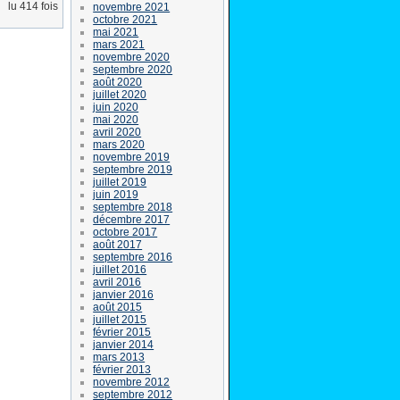
lu 414 fois
novembre 2021
octobre 2021
mai 2021
mars 2021
novembre 2020
septembre 2020
août 2020
juillet 2020
juin 2020
mai 2020
avril 2020
mars 2020
novembre 2019
septembre 2019
juillet 2019
juin 2019
septembre 2018
décembre 2017
octobre 2017
août 2017
septembre 2016
juillet 2016
avril 2016
janvier 2016
août 2015
juillet 2015
février 2015
janvier 2014
mars 2013
février 2013
novembre 2012
septembre 2012