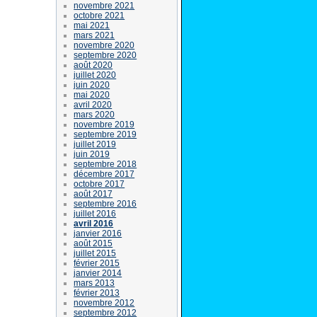
novembre 2021
octobre 2021
mai 2021
mars 2021
novembre 2020
septembre 2020
août 2020
juillet 2020
juin 2020
mai 2020
avril 2020
mars 2020
novembre 2019
septembre 2019
juillet 2019
juin 2019
septembre 2018
décembre 2017
octobre 2017
août 2017
septembre 2016
juillet 2016
avril 2016
janvier 2016
août 2015
juillet 2015
février 2015
janvier 2014
mars 2013
février 2013
novembre 2012
septembre 2012