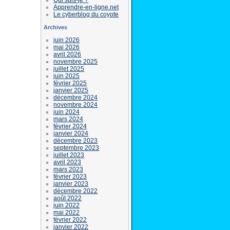
Apprendre-en-ligne.net
Le cyberblog du coyote
Archives
juin 2026
mai 2026
avril 2026
novembre 2025
juillet 2025
juin 2025
février 2025
janvier 2025
décembre 2024
novembre 2024
juin 2024
mars 2024
février 2024
janvier 2024
décembre 2023
septembre 2023
juillet 2023
avril 2023
mars 2023
février 2023
janvier 2023
décembre 2022
août 2022
juin 2022
mai 2022
février 2022
janvier 2022