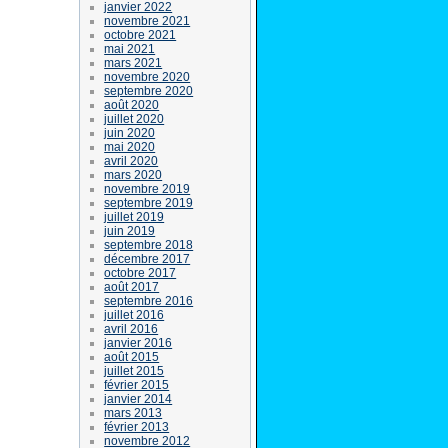
janvier 2022
novembre 2021
octobre 2021
mai 2021
mars 2021
novembre 2020
septembre 2020
août 2020
juillet 2020
juin 2020
mai 2020
avril 2020
mars 2020
novembre 2019
septembre 2019
juillet 2019
juin 2019
septembre 2018
décembre 2017
octobre 2017
août 2017
septembre 2016
juillet 2016
avril 2016
janvier 2016
août 2015
juillet 2015
février 2015
janvier 2014
mars 2013
février 2013
novembre 2012