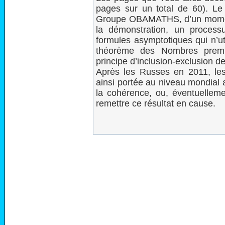
pages sur un total de 60). Le 
Groupe OBAMATHS, d’un moment 
la démonstration, un process
formules asymptotiques qui n’ut
théorème des Nombres premie
principe d’inclusion-exclusion de
Après les Russes en 2011, les 
ainsi portée au niveau mondial af
la cohérence, ou, éventuellemen
remettre ce résultat en cause.