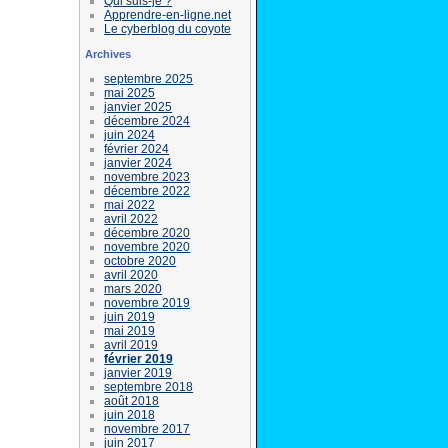
Qui suis-je ?
Apprendre-en-ligne.net
Le cyberblog du coyote
Archives
septembre 2025
mai 2025
janvier 2025
décembre 2024
juin 2024
février 2024
janvier 2024
novembre 2023
décembre 2022
mai 2022
avril 2022
décembre 2020
novembre 2020
octobre 2020
avril 2020
mars 2020
novembre 2019
juin 2019
mai 2019
avril 2019
février 2019
janvier 2019
septembre 2018
août 2018
juin 2018
novembre 2017
juin 2017