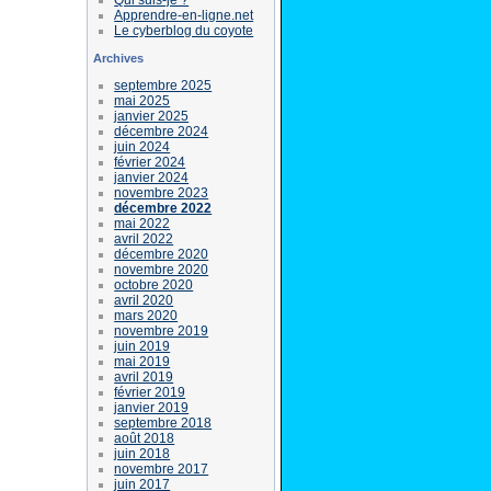
Apprendre-en-ligne.net
Le cyberblog du coyote
Archives
septembre 2025
mai 2025
janvier 2025
décembre 2024
juin 2024
février 2024
janvier 2024
novembre 2023
décembre 2022
mai 2022
avril 2022
décembre 2020
novembre 2020
octobre 2020
avril 2020
mars 2020
novembre 2019
juin 2019
mai 2019
avril 2019
février 2019
janvier 2019
septembre 2018
août 2018
juin 2018
novembre 2017
juin 2017