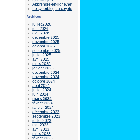
Apprendre-en-ligne.net
Le cyberblog du coyote
Archives
juillet 2026
juin 2026
avril 2026
décembre 2025
novembre 2025
octobre 2025
septembre 2025
juillet 2025
avril 2025
mars 2025
janvier 2025
décembre 2024
novembre 2024
octobre 2024
août 2024
juillet 2024
juin 2024
mars 2024
février 2024
janvier 2024
décembre 2023
septembre 2023
juillet 2023
mai 2023
avril 2023
mars 2023
février 2023