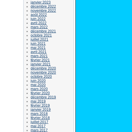
janvier 2023
décembre 2022
novembre 2022
août 2022
juin 2022
avril 2022
mars 2022
décembre 2021
octobre 2021
juillet 2021
juin 2021
mai 2021
avril 2021
mars 2021
février 2021
janvier 2021
décembre 2020
novembre 2020
octobre 2020
juin 2020
mai 2020
mars 2020
février 2020
décembre 2019
mai 2019
février 2019
janvier 2019
mars 2018
février 2018
juillet 2017
mai 2017
mars 2017