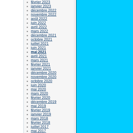
février 2023
janvier 2023
décembre 2022
novembre 2022
août 2022
juin 2022
avril 2022
mars 2022
décembre 2021
octobre 2021
juillet 2021
juin 2021
mai 2021
avril 2021
mars 2021
février 2021
janvier 2021
décembre 2020
novembre 2020
octobre 2020
juin 2020
mai 2020
mars 2020
février 2020
décembre 2019
mai 2019
février 2019
janvier 2019
mars 2018
février 2018
juillet 2017
mai 2017