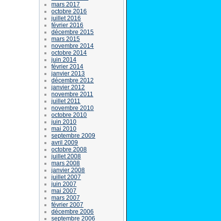
mars 2017
octobre 2016
juillet 2016
février 2016
décembre 2015
mars 2015
novembre 2014
octobre 2014
juin 2014
février 2014
janvier 2013
décembre 2012
janvier 2012
novembre 2011
juillet 2011
novembre 2010
octobre 2010
juin 2010
mai 2010
septembre 2009
avril 2009
octobre 2008
juillet 2008
mars 2008
janvier 2008
juillet 2007
juin 2007
mai 2007
mars 2007
février 2007
décembre 2006
septembre 2006