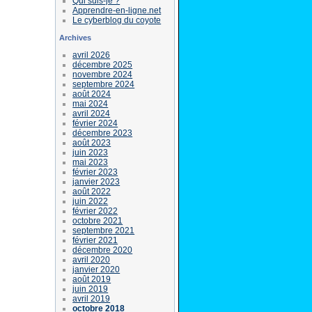
Qui suis-je ?
Apprendre-en-ligne.net
Le cyberblog du coyote
Archives
avril 2026
décembre 2025
novembre 2024
septembre 2024
août 2024
mai 2024
avril 2024
février 2024
décembre 2023
août 2023
juin 2023
mai 2023
février 2023
janvier 2023
août 2022
juin 2022
février 2022
octobre 2021
septembre 2021
février 2021
décembre 2020
avril 2020
janvier 2020
août 2019
juin 2019
avril 2019
octobre 2018